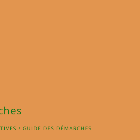
ches
TIVES
/
GUIDE DES DÉMARCHES