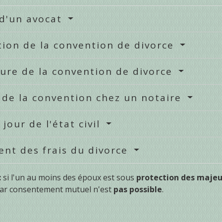
 d'un avocat
ion de la convention de divorce
ure de la convention de divorce
de la convention chez un notaire
 jour de l'état civil
nt des frais du divorce
:
si l'un au moins des époux est sous
protection des maje
 par consentement mutuel n'est
pas possible
.