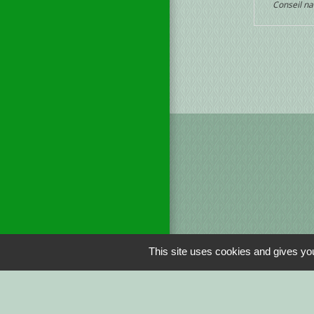
Conseil na
This site uses cookies and gives you