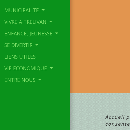
MUNICIPALITE
VIVRE A TRELIVAN
ENFANCE, JEUNESSE
SE DIVERTIR
LIENS UTILES
VIE ECONOMIQUE
ENTRE NOUS
Accueil p
consent