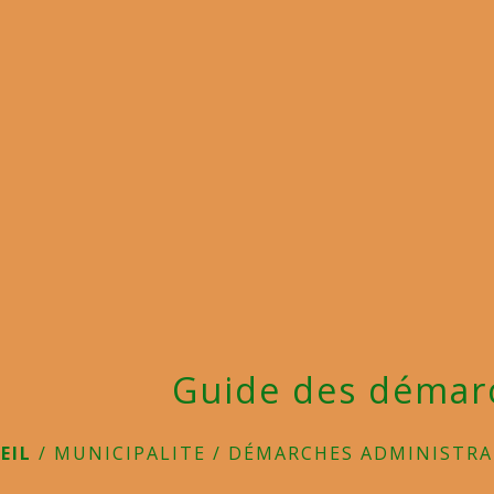
Guide des démar
EIL
/
MUNICIPALITE
/
DÉMARCHES ADMINISTRA