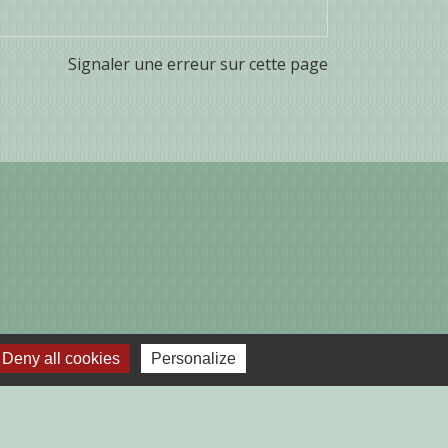
Signaler une erreur sur cette page
Deny all cookies
Personalize