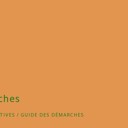
ches
TIVES
/
GUIDE DES DÉMARCHES