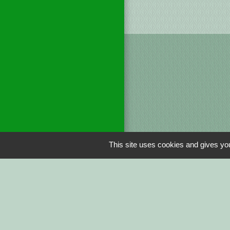
This site uses cookies and gives you
Liens