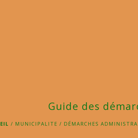
Guide des démar
EIL
/
MUNICIPALITE
/
DÉMARCHES ADMINISTRA