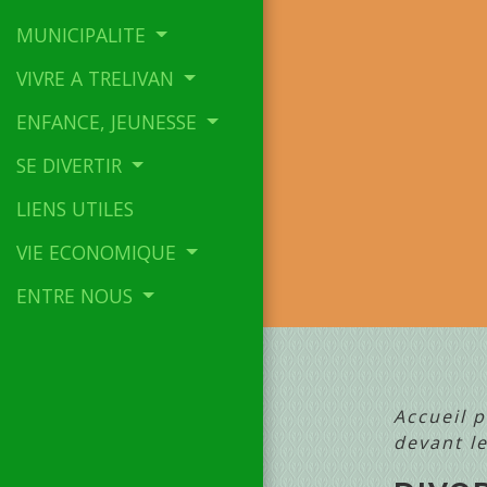
MUNICIPALITE
VIVRE A TRELIVAN
ENFANCE, JEUNESSE
SE DIVERTIR
LIENS UTILES
VIE ECONOMIQUE
ENTRE NOUS
Accueil p
devant l